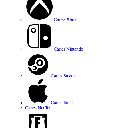
Cartes Xbox
Cartes Nintendo
Cartes Steam
Cartes Itunes
Cartes Netflix