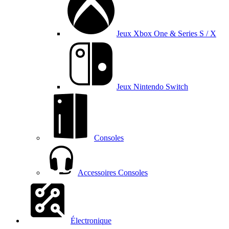
Jeux Xbox One & Series S / X
Jeux Nintendo Switch
Consoles
Accessoires Consoles
Électronique