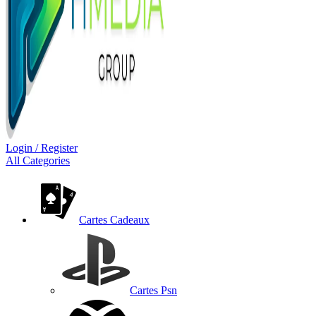
Login / Register
All Categories
Cartes Cadeaux
Cartes Psn