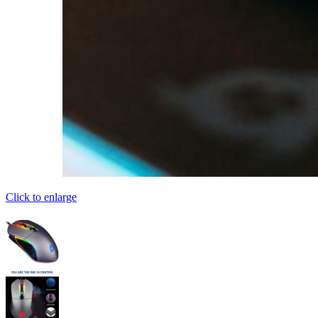
Click to enlarge