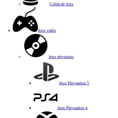
Crédit de Jeux
Jeux vidéo
Jeux physiques
Jeux Playstation 5
Jeux Playstation 4