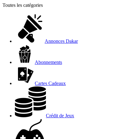
Toutes les catégories
Annonces Dakar
Abonnements
Cartes Cadeaux
Crédit de Jeux