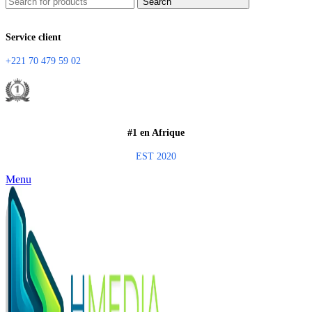
Search
Service client
+221 70 479 59 02
#1 en Afrique
EST 2020
Menu