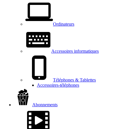
Ordinateurs
Accessoires informatiques
Téléphones & Tablettes
Accessoires-téléphones
Abonnements