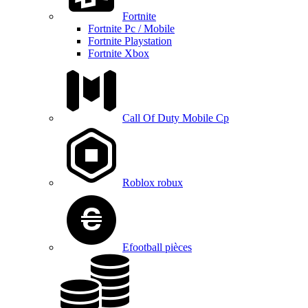
Fortnite
Fortnite Pc / Mobile
Fortnite Playstation
Fortnite Xbox
Call Of Duty Mobile Cp
Roblox robux
Efootball pièces