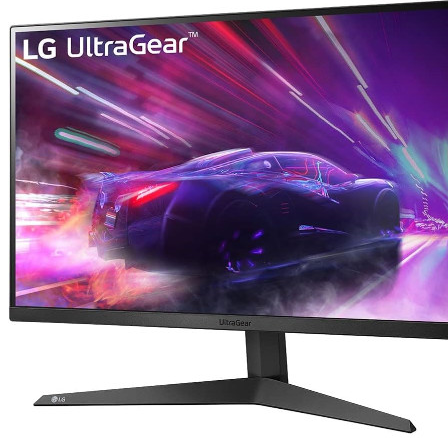
35,000CFA.
19,900CFA.