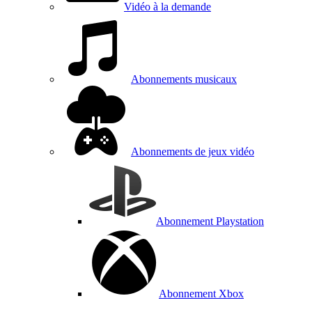
Vidéo à la demande
Abonnements musicaux
Abonnements de jeux vidéo
Abonnement Playstation
Abonnement Xbox