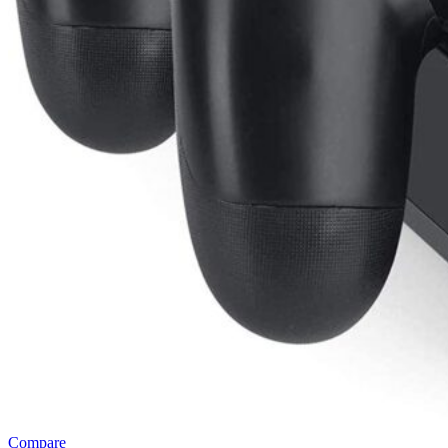
Compare