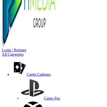
Login / Register
All Categories
Cartes Cadeaux
Cartes Psn