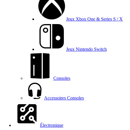
Jeux Xbox One & Series S / X
Jeux Nintendo Switch
Consoles
Accessoires Consoles
Électronique