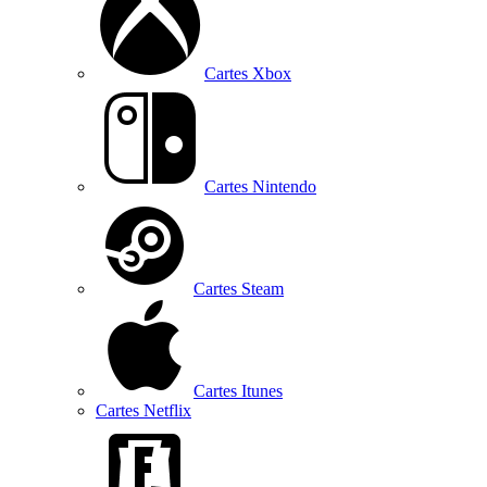
Cartes Xbox
Cartes Nintendo
Cartes Steam
Cartes Itunes
Cartes Netflix