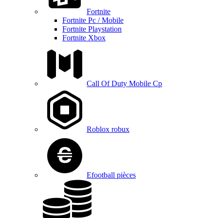
Fortnite
Fortnite Pc / Mobile
Fortnite Playstation
Fortnite Xbox
Call Of Duty Mobile Cp
Roblox robux
Efootball pièces