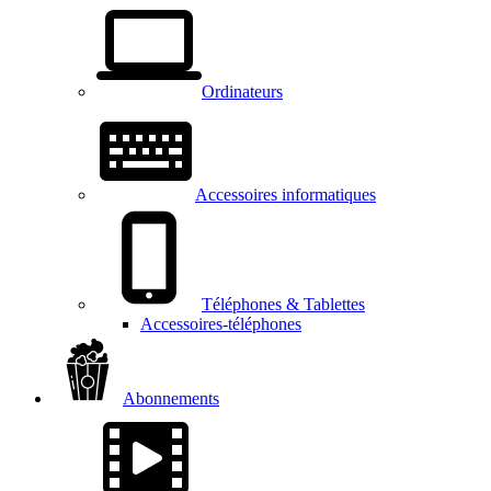
Ordinateurs
Accessoires informatiques
Téléphones & Tablettes
Accessoires-téléphones
Abonnements