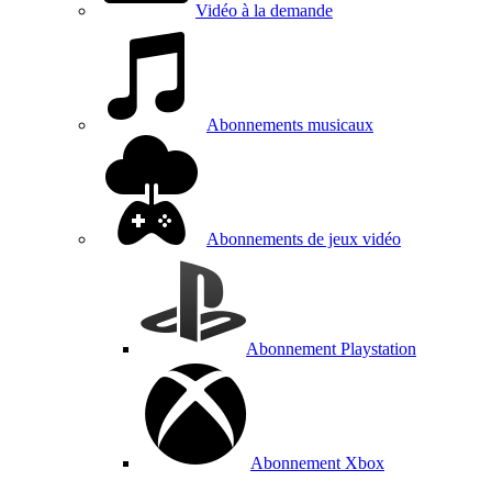
Vidéo à la demande
Abonnements musicaux
Abonnements de jeux vidéo
Abonnement Playstation
Abonnement Xbox