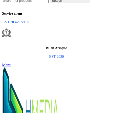
Search
Service client
+221 70 479 59 02
#1 en Afrique
EST 2020
Menu