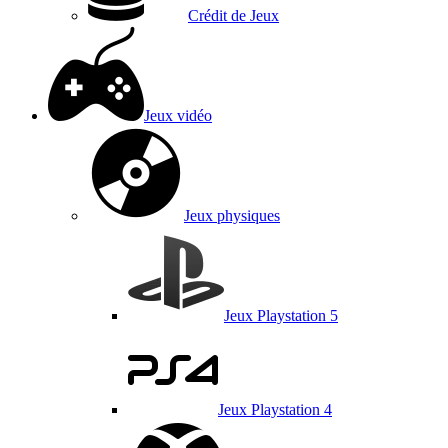
Crédit de Jeux
Jeux vidéo
Jeux physiques
Jeux Playstation 5
Jeux Playstation 4