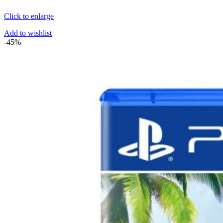
Click to enlarge
Add to wishlist
-45%