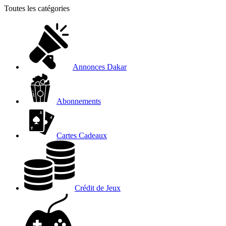
Toutes les catégories
Annonces Dakar
Abonnements
Cartes Cadeaux
Crédit de Jeux