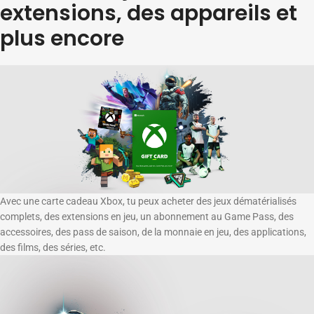
extensions, des appareils et
plus encore
Avec une carte cadeau Xbox, tu peux acheter des jeux dématérialisés
complets, des extensions en jeu, un abonnement au Game Pass, des
accessoires, des pass de saison, de la monnaie en jeu, des applications,
des films, des séries, etc.