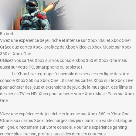
En bref :
Vivez une expérience de jeu riche et intense sur Xbox 360 et Xbox One !
Grâce aux cartes Xbox, profitez de Xbox Video et Xbox Music sur Xbox
360 et Xbox One.
Utilisez vos cartes Xbox sur vos console Xbox 360 et Xbox One mais
aussi sur votre PC, smartphone ou tablette !
Le Xbox Live regroupe l’ensemble des services en ligne de votre
console Xbox 360 ou Xbox One. Utilisez les cartes Xbox sur le Xbox Live
pour acheter des jeux et extensions de jeux, de la musique*, des films et
des séries TV en HD. Xbox pour acheter votre Xbox Music Pass sur Xbox
One.
Vivez une expérience de jeu riche et intense sur Xbox 360 et Xbox One
!
Grâce aux cartes Xbox, téléchargez des jeux parmi un vaste catalogue
en ligne, directement sur votre console. Pour une expérience gaming
encore plus intense, profitez aussi des derniers contenus