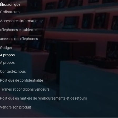
Électronique
Ordinateurs
Accessoires informatiques
téléphones et tablettes
accessoires téléphones
Gadget
À propos
À propos
Contactez nous
Politique de confidentialité
Termes et conditions vendeurs
Politique en matière de remboursements et de retours
Vendre son produit