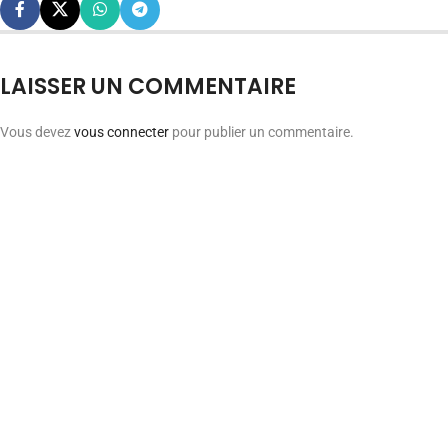
LAISSER UN COMMENTAIRE
Vous devez
vous connecter
pour publier un commentaire.