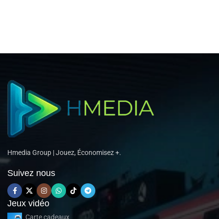
Hmedia Group | Jouez, Économisez +.
Suivez nous
Jeux vidéo
Carte cadeaux