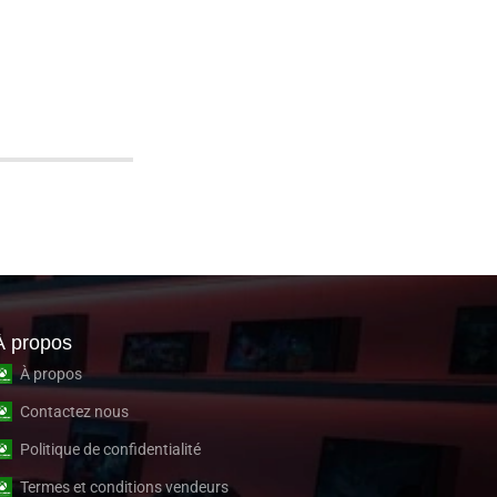
À propos
À propos
Contactez nous
Politique de confidentialité
Termes et conditions vendeurs