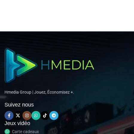
Hmedia Group | Jouez, Économisez +.
Suivez nous
Jeux vidéo
Carte cadeaux