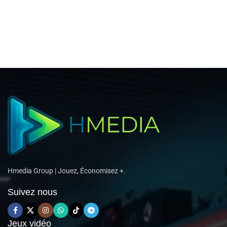
Hmedia Group | Jouez, Économisez +.
Suivez nous
Jeux vidéo