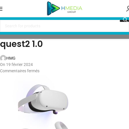
quest2 1.0
HMG
On 19 février 2024
Commentaires fermés