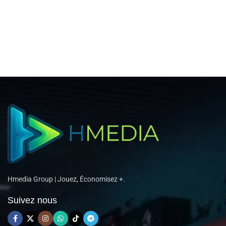
Hmedia Group | Jouez, Économisez +.
Suivez nous