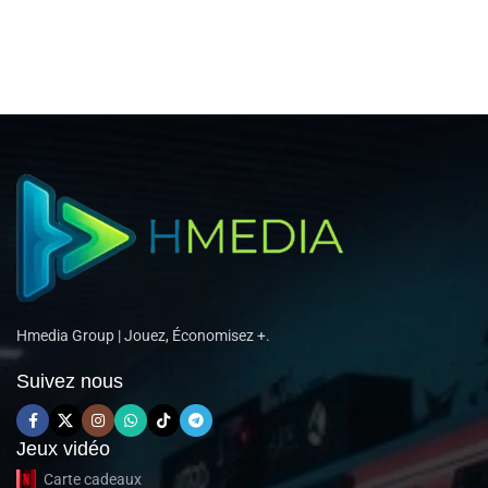
Hmedia Group | Jouez, Économisez +.
Suivez nous
Jeux vidéo
Carte cadeaux