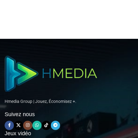
Hmedia Group | Jouez, Économisez +.
Suivez nous
Jeux vidéo