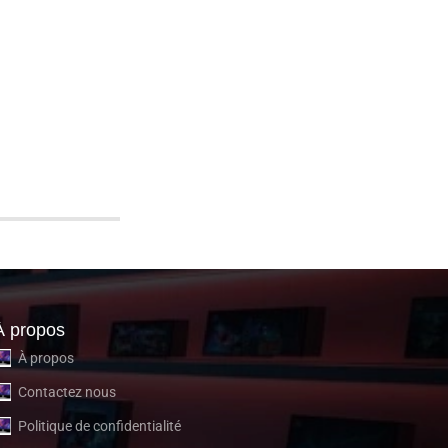
À propos
À propos
Contactez nous
Politique de confidentialité