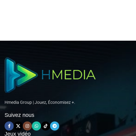
Hmedia Group | Jouez, Économisez +.
Suivez nous
Jeux vidéo