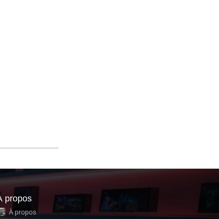
À propos
À propos