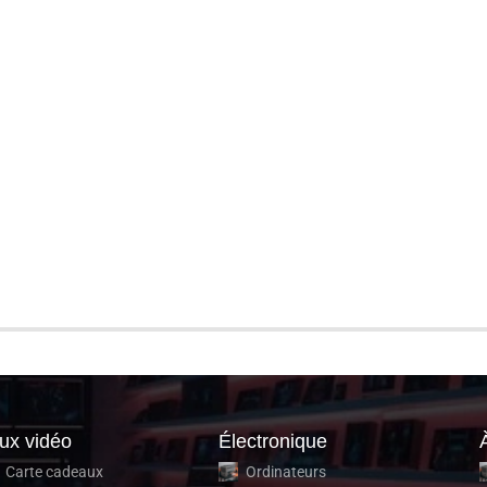
ux vidéo
Électronique
Carte cadeaux
Ordinateurs