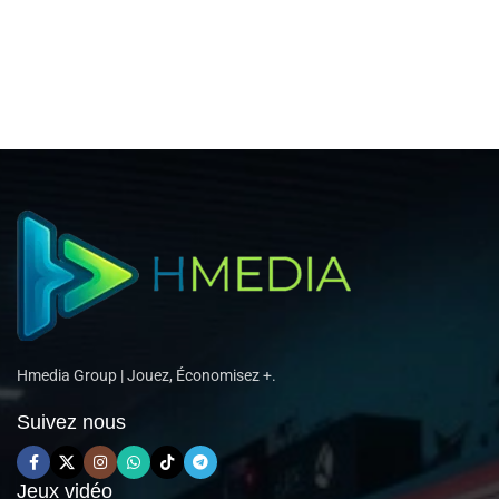
Hmedia Group | Jouez, Économisez +.
Suivez nous
Jeux vidéo