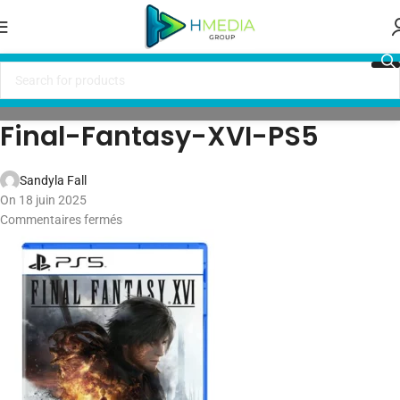
Final-Fantasy-XVI-PS5
Sandyla Fall
On 18 juin 2025
Commentaires fermés