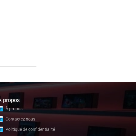
À propos
À propos
Contactez nous
Politique de confidentialité