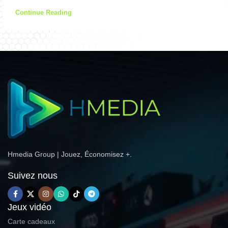
Continue Reading
Hmedia Group | Jouez, Économisez +.
Suivez nous
Jeux vidéo
Carte cadeaux